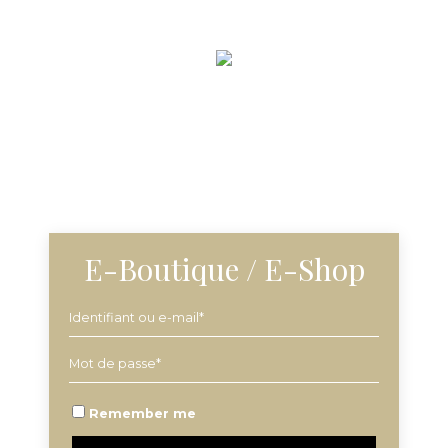
E-Boutique / E-Shop
Remember me