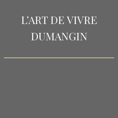
L’ART DE VIVRE
DUMANGIN