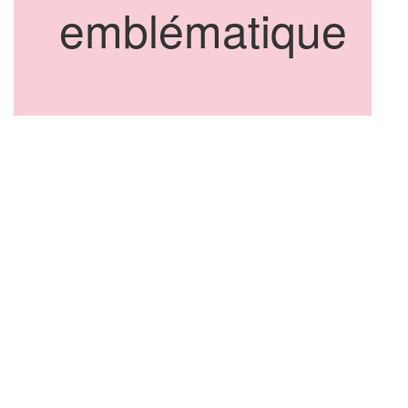
emblématique