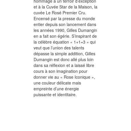
hommage à un terroir d’exception
et à la Cuvée Star de la Maison, la
cuvée Le Rosé Premier Cru.
Encensé par la presse du monde
entier depuis son lancement dans
les années 1990, Gilles Dumangin
en a fait son égérie. S’inspirant de
la célèbre équation « 1+1=3 » qui
veut que l’union des talents
dépasse la simple addition, Gilles
Dumangin est donc allé plus loin
dans sa réflexion et a laissé libre
cours à son imagination pour
donner vie au « Rose Iconique »,
une couleur délicate mais
empreinte d’une énergie
puissante et identitaire.