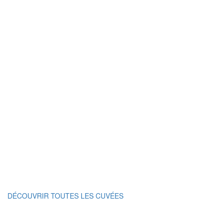
DÉCOUVRIR TOUTES LES CUVÉES