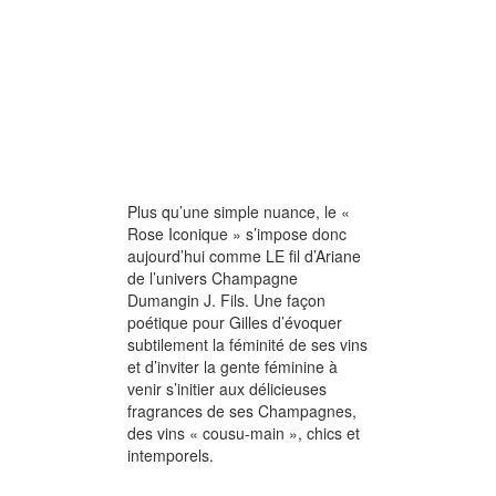
Plus qu’une simple nuance, le «
Rose Iconique » s’impose donc
aujourd’hui comme LE fil d’Ariane
de l’univers Champagne
Dumangin J. Fils. Une façon
poétique pour Gilles d’évoquer
subtilement la féminité de ses vins
et d’inviter la gente féminine à
venir s’initier aux délicieuses
fragrances de ses Champagnes,
des vins « cousu-main », chics et
intemporels.