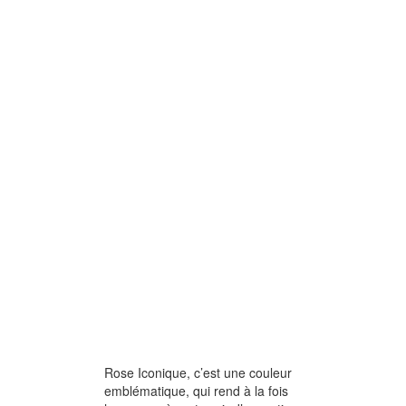
Rose Iconique, c’est une couleur
emblématique, qui rend à la fois