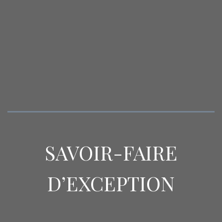
SAVOIR-FAIRE
D’EXCEPTION