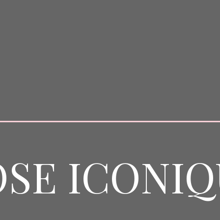
SE ICONI