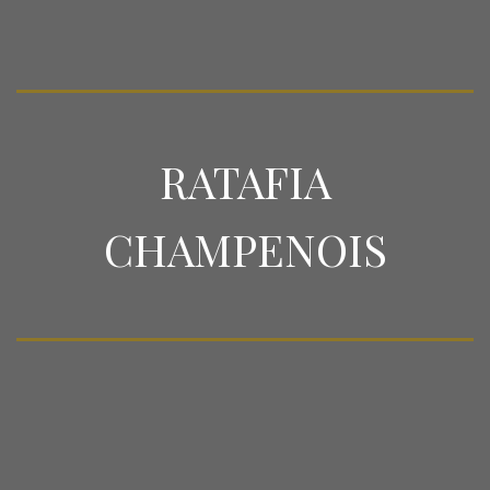
RATAFIA
CHAMPENOIS