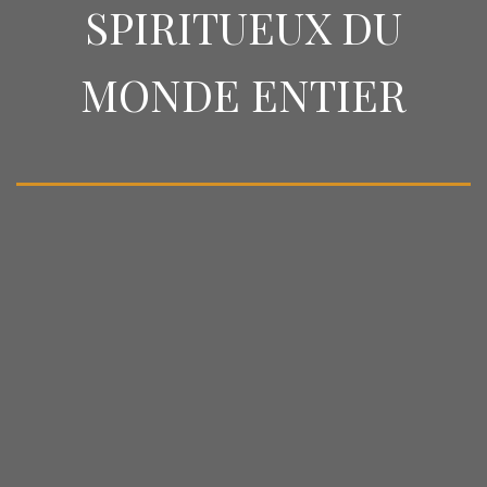
SPIRITUEUX DU
MONDE ENTIER