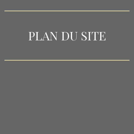
PLAN DU SITE