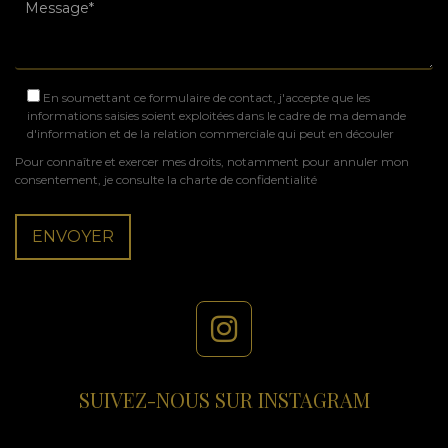
En soumettant ce formulaire de contact, j'accepte que les
informations saisies soient exploitées dans le cadre de ma demande
d'information et de la relation commerciale qui peut en découler
Pour connaître et exercer mes droits, notamment pour annuler mon
consentement, je consulte la
charte de confidentialité
SUIVEZ-NOUS SUR INSTAGRAM