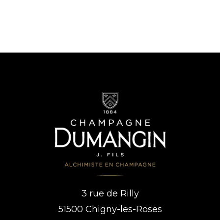
3 rue de Rilly
51500 Chigny-les-Roses