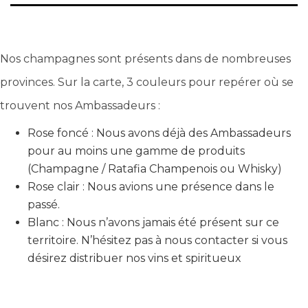
Nos champagnes sont présents dans de nombreuses
provinces. Sur la carte, 3 couleurs pour repérer où se
trouvent nos Ambassadeurs :
Rose foncé : Nous avons déjà des Ambassadeurs
pour au moins une gamme de produits
(Champagne / Ratafia Champenois ou Whisky)
Rose clair : Nous avions une présence dans le
passé.
Blanc : Nous n’avons jamais été présent sur ce
territoire. N’hésitez pas à nous contacter si vous
désirez distribuer nos vins et spiritueux