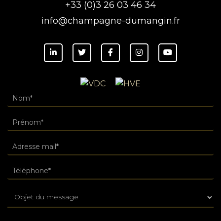
+33 (0)3 26 03 46 34
info@champagne-dumangin.fr